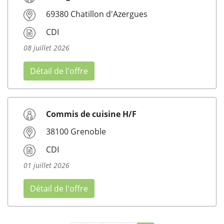
69380 Chatillon d'Azergues
CDI
08 juillet 2026
Détail de l'offre
Commis de cuisine H/F
38100 Grenoble
CDI
01 juillet 2026
Détail de l'offre