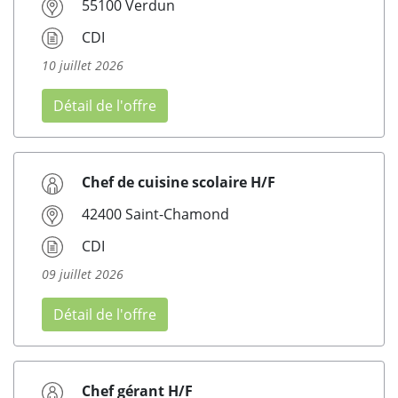
55100 Verdun
CDI
10 juillet 2026
Détail de l'offre
Chef de cuisine scolaire H/F
42400 Saint-Chamond
CDI
09 juillet 2026
Détail de l'offre
Chef gérant H/F