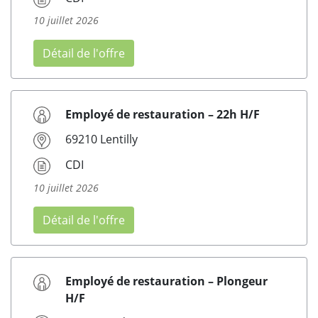
10 juillet 2026
Détail de l'offre
Employé de restauration – 22h H/F
69210 Lentilly
CDI
10 juillet 2026
Détail de l'offre
Employé de restauration – Plongeur
H/F