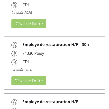
CDI
04 août 2026
Détail de l'offre
Employé de restauration H/F – 30h
74330 Poisy
CDI
04 août 2026
Détail de l'offre
Employé de restauration H/F