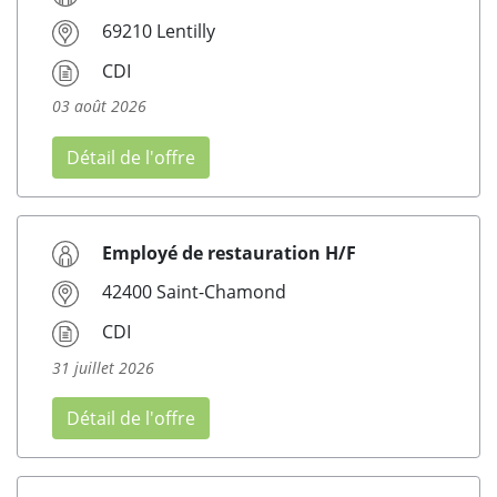
69210 Lentilly
CDI
03 août 2026
Détail de l'offre
Employé de restauration H/F
42400 Saint-Chamond
CDI
31 juillet 2026
Détail de l'offre